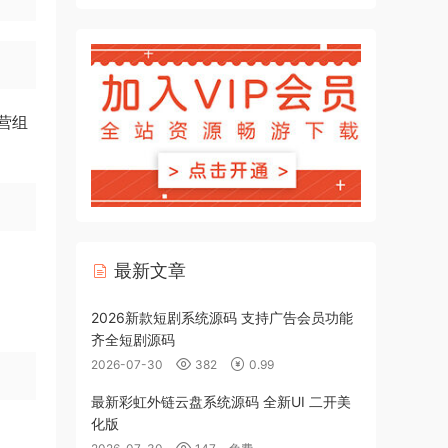
营组
最新文章
2026新款短剧系统源码 支持广告会员功能
齐全短剧源码
2026-07-30
382
0.99
最新彩虹外链云盘系统源码 全新UI 二开美
化版