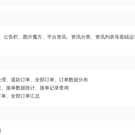
、公告栏、图片魔方、平台资讯、资讯分类、资讯列表等基础运
处理、退款订单、全部订单、订单数据分布
派、接单数据统计、接单记录查询
订单、全部订单汇总
强