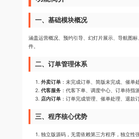
一、基础模块概况
涵盖运营概况、预约引导、幻灯片展示、导航图标
件。
二、订单管理体系
外卖订单
：未完成订单、简版未完成、催单
代客服务
：代客下单、调度中心、订单待指
店内订单
：订单完成管理、催单处理、退款
三、程序核心优势
独立版源码，无需依赖第三方程序，独立性