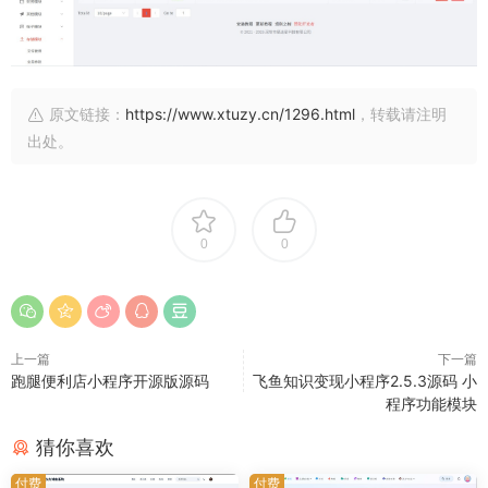
原文链接：
https://www.xtuzy.cn/1296.html
，转载请注明
出处。
0
0
上一篇
下一篇
跑腿便利店小程序开源版源码
飞鱼知识变现小程序2.5.3源码 小
程序功能模块
猜你喜欢
付费
付费