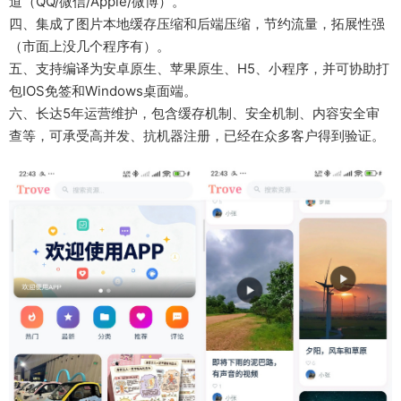
道（QQ/微信/Apple/微博）。
四、集成了图片本地缓存压缩和后端压缩，节约流量，拓展性强
（市面上没几个程序有）。
五、支持编译为安卓原生、苹果原生、H5、小程序，并可协助打
包IOS免签和Windows桌面端。
六、长达5年运营维护，包含缓存机制、安全机制、内容安全审
查等，可承受高并发、抗机器注册，已经在众多客户得到验证。