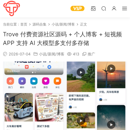
当前位置：
首页
源码合集
小说/新闻/博客
正文
Trove 付费资源社区源码 + 个人博客 + 短视频
APP 支持 AI 大模型多支付多存储
2026-07-04
小说/新闻/博客
413
推广