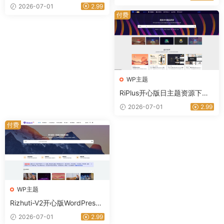
本｜星途资源网
2026-07-01
2.99
付费
WP主题
RiPlus开心版日主题资源下载
知识付费资源
2026-07-01
2.99
付费
WP主题
Rizhuti-V2开心版WordPress
主题
2026-07-01
2.99