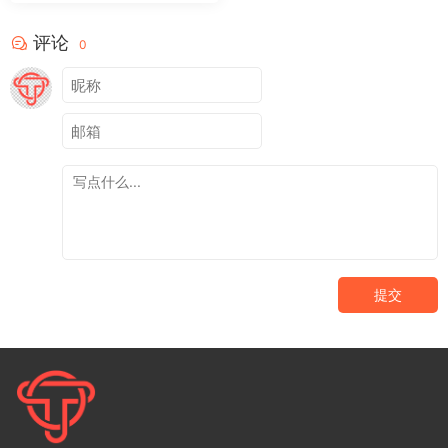
评论
0
提交