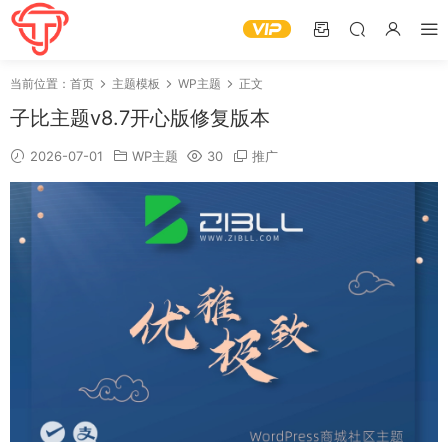
当前位置：
首页
主题模板
WP主题
正文
子比主题v8.7开心版修复版本
2026-07-01
WP主题
30
推广