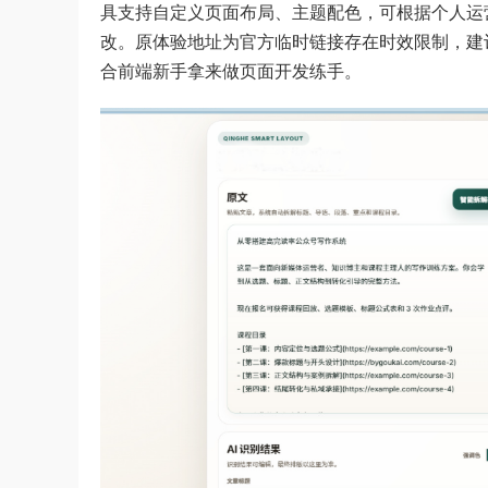
具支持自定义页面布局、主题配色，可根据个人运
改。原体验地址为官方临时链接存在时效限制，建
合前端新手拿来做页面开发练手。