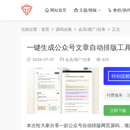
网站首页
主题/模板
教程/插
当前位置：
首页
源码合集
会员/推广/任务
正文
一键生成公众号文章自动排版工具
2026-07-07
会员/推广/任务
625
特别提醒
付费服务：
立即下载
本次给大家分享一款公众号自动排版网页源码，项目基