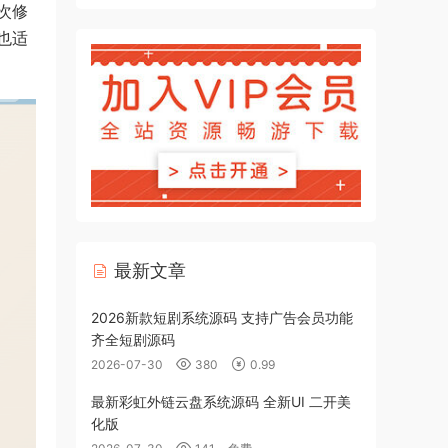
次修
也适
最新文章
2026新款短剧系统源码 支持广告会员功能
齐全短剧源码
2026-07-30
380
0.99
最新彩虹外链云盘系统源码 全新UI 二开美
化版