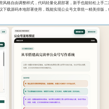
营风格自由调整样式，代码轻量化易部署，新手也能轻松上手二
议下载源码本地部署使用，既能实现公众号文章统一精美排版，