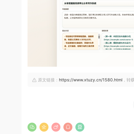
原文链接：
https://www.xtuzy.cn/1580.html
，转