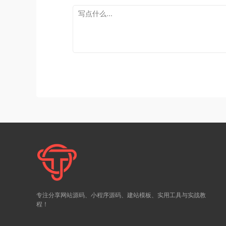
专注分享网站源码、小程序源码、建站模板、实用工具与实战教
程！