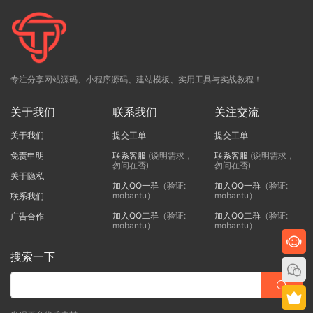
专注分享网站源码、小程序源码、建站模板、实用工具与实战教程！
关于我们
联系我们
关注交流
关于我们
提交工单
提交工单
免责申明
联系客服
(说明需求，
联系客服
(说明需求，
勿问在否)
勿问在否)
关于隐私
加入QQ一群
（验证:
加入QQ一群
（验证:
mobantu）
mobantu）
联系我们
加入QQ二群
（验证:
加入QQ二群
（验证:
广告合作
mobantu）
mobantu）
搜索一下