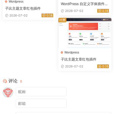
Wordpress
WordPress 自定义字体插件免
子比主题文章红包插件
费下载
2026-07-02
0.18
2026-07-02
0.18
付费
Wordpress
子比主题文章红包插件
2026-07-02
0.18
评论
0