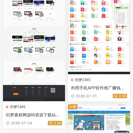
织梦CMS
利用手机APP软件推广赚钱的
网站模板，带手机端适配｜星
2026-07-01
0.99
途资源网
织梦CMS
付费
织梦素材网源码资源下载站源
码带用户中心和VIP充值金币
2026-07-04
0.99
下载程序