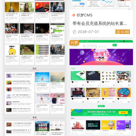
织梦CMS
带有会员充值系统的站长素材
下载类网站源码，适用于织梦
2026-07-01
0.99
模板的源码下载站
付费