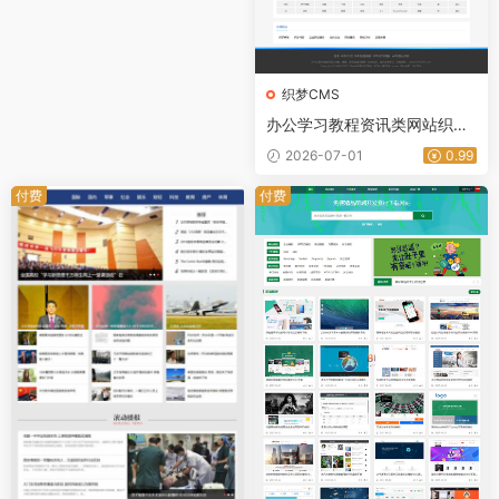
织梦CMS
办公学习教程资讯类网站织梦
模板源码 | DedeCMS｜星途
2026-07-01
0.99
资源网
付费
付费