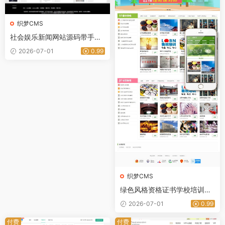
织梦CMS
社会娱乐新闻网站源码带手机
版数据同步：打造全方位新闻
2026-07-01
0.99
资讯门户网站
织梦CMS
绿色风格资格证书学校培训机
构网站源码下载，织梦dedec
2026-07-01
0.99
ms模板，带手机版，打造专业
培训机构网站。
付费
付费