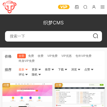
织梦CMS
全部
免费
收费
VIP免费
VIP优惠
包年VIP免费
价格
终身VIP免费
排序
最新
更新
推荐
下载
浏览
点赞
评论
随机
付费
付费