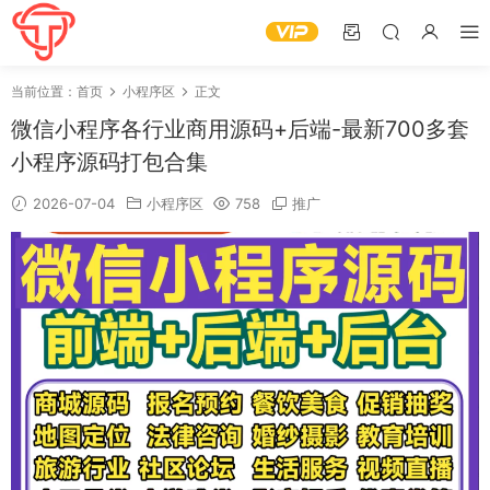
当前位置：
首页
小程序区
正文
微信小程序各行业商用源码+后端-最新700多套
小程序源码打包合集
2026-07-04
小程序区
758
推广