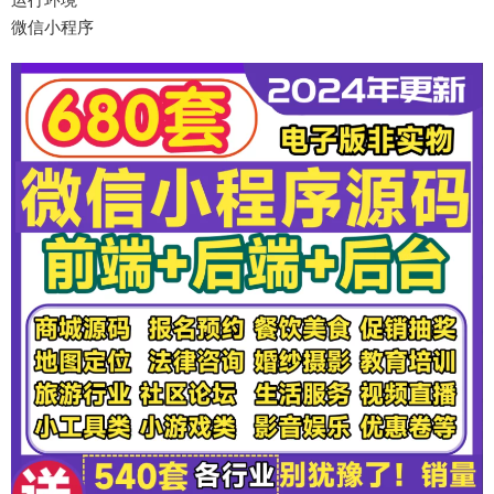
微信小程序