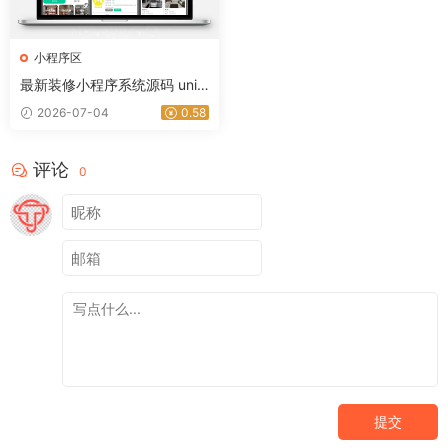
小程序区
最新装修小程序系统源码 unia
pp 全开源
2026-07-04
0.58
评论
0
提交