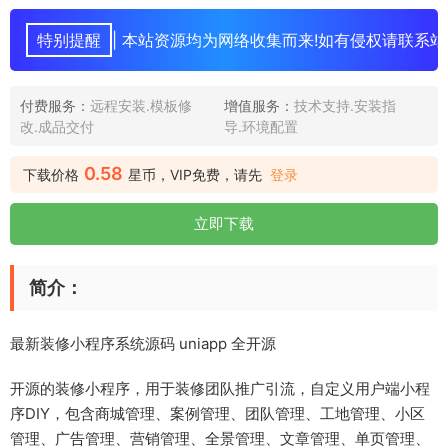
特别提醒
| 本站资源均为网络收集而来!如有侵权请联系站
付费服务：
远程安装.模板修
增值服务：
技术支持.安装指
改.成品交付
导.环境配置
0.58
下载价格
星币，VIP免费，请先
登录
立即下载
简介：
最新装修小程序系统源码 uniapp 全开源
开源的装修小程序，用于装修团队推广引流，自定义用户端小程
序DIY，包含商城管理、案例管理、团队管理、工地管理、小区
管理、广告管理、营销管理、全景管理、文章管理、单页管理、