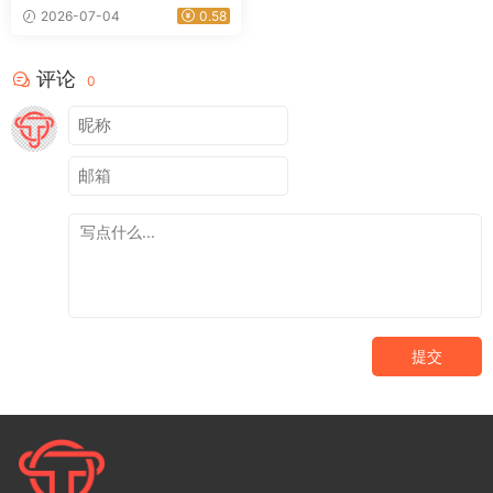
全开源
2026-07-04
0.58
评论
0
提交