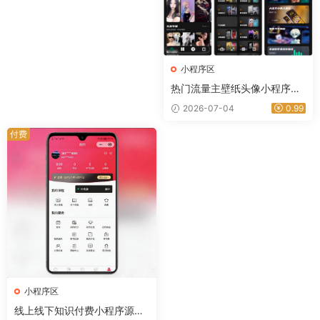
小程序区
热门流量主壁纸头像小程序源
码 最火小程序源码副业小程序
2026-07-04
0.99
付费
小程序区
线上线下知识付费小程序源码