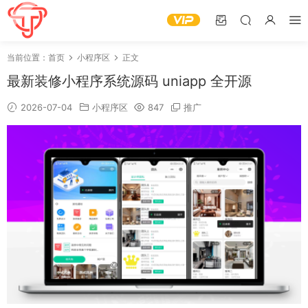
当前位置：
首页
小程序区
正文
最新装修小程序系统源码 uniapp 全开源
2026-07-04
小程序区
847
推广