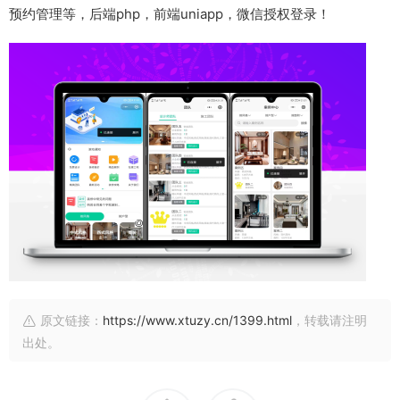
预约管理等，后端php，前端uniapp，微信授权登录！
原文链接：
https://www.xtuzy.cn/1399.html
，转载请注明
出处。