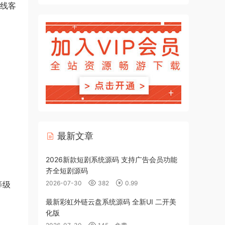
线客
最新文章
2026新款短剧系统源码 支持广告会员功能
齐全短剧源码
2026-07-30
382
0.99
等级
最新彩虹外链云盘系统源码 全新UI 二开美
化版