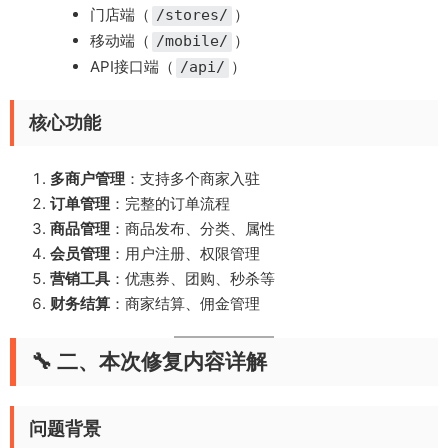
门店端（
）
/stores/
移动端（
）
/mobile/
API接口端（
）
/api/
核心功能
多商户管理
：支持多个商家入驻
订单管理
：完整的订单流程
商品管理
：商品发布、分类、属性
会员管理
：用户注册、权限管理
营销工具
：优惠券、团购、秒杀等
财务结算
：商家结算、佣金管理
🔧 二、本次修复内容详解
问题背景