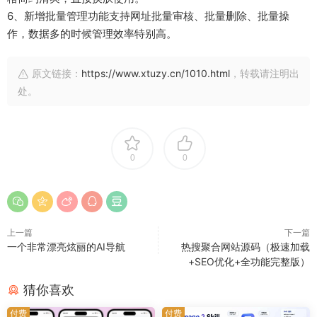
6、新增批量管理功能支持网址批量审核、批量删除、批量操
作，数据多的时候管理效率特别高。
原文链接：
https://www.xtuzy.cn/1010.html
，转载请注明出
处。
0
0
上一篇
下一篇
一个非常漂亮炫丽的AI导航
热搜聚合网站源码（极速加载
+SEO优化+全功能完整版）
猜你喜欢
付费
付费