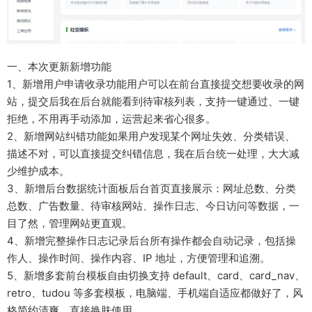
一、本次更新新增功能
1、新增用户申请收录功能用户可以在前台直接提交想要收录的网
站，提交后我在后台就能看到待审核列表，支持一键通过、一键
拒绝，不用再手动添加，运营起来省心很多。
2、新增网站纠错功能如果用户发现某个网址失效、分类错误、
描述不对，可以直接提交纠错信息，我在后台统一处理，大大减
少维护成本。
3、新增后台数据统计面板后台首页直接展示：网址总数、分类
总数、广告数量、待审核网站、操作日志、今日访问等数据，一
目了然，管理网站更直观。
4、新增完整操作日志记录后台所有操作都会自动记录，包括操
作人、操作时间、操作内容、IP 地址，方便管理和追溯。
5、新增多套前台模板自由切换支持 default、card、card_nav、
retro、tudou 等多套模板，电脑端、手机端自适应都做好了，风
格简约清爽，直接换肤使用。