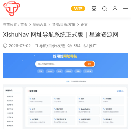
当前位置：
首页
源码合集
导航/目录/友链
正文
XishuNav 网址导航系统正式版｜星途资源网
2026-07-02
导航/目录/友链
584
推广