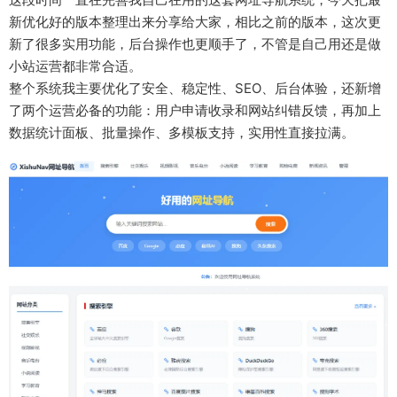
新优化好的版本整理出来分享给大家，相比之前的版本，这次更
新了很多实用功能，后台操作也更顺手了，不管是自己用还是做
小站运营都非常合适。
整个系统我主要优化了安全、稳定性、SEO、后台体验，还新增
了两个运营必备的功能：用户申请收录和网站纠错反馈，再加上
数据统计面板、批量操作、多模板支持，实用性直接拉满。