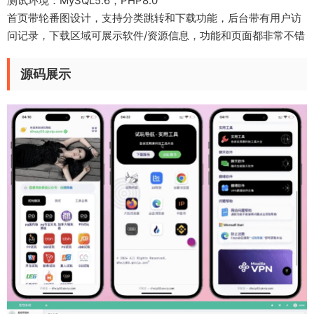
测试环境：MySQL5.6，PHP8.0
首页带轮番图设计，支持分类跳转和下载功能，后台带有用户访
问记录，下载区域可展示软件/资源信息，功能和页面都非常不错
源码展示