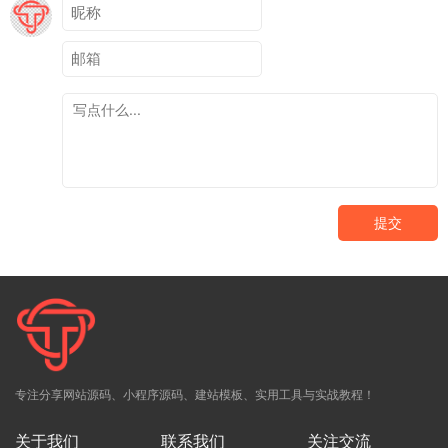
提交
专注分享网站源码、小程序源码、建站模板、实用工具与实战教程！
关于我们
联系我们
关注交流