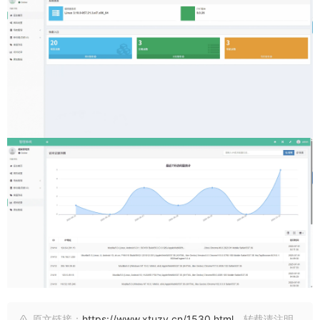
原文链接：
https://www.xtuzy.cn/1530.html
，转载请注明