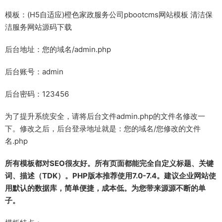
模板：(H5自适应)橙色家政服务公司pbootcms网站模板 清洁保
洁服务网站源码下载
后台地址：您的域名/admin.php
后台账号：admin
后台密码：123456
为了提升系统安全，请将后台文件admin.php的文件名修改一
下。修改之后，后台登录地址就是：您的域名/您修改的文件
名.php
所有模板都对SEO很友好。所有页面都能完全自定义标题、关键
词、描述（TDK）。PHP版本推荐使用7.0-7.4。建议企业网站使
用默认的数据库，简单便捷，成本低。为您带来源源不断的单
子。