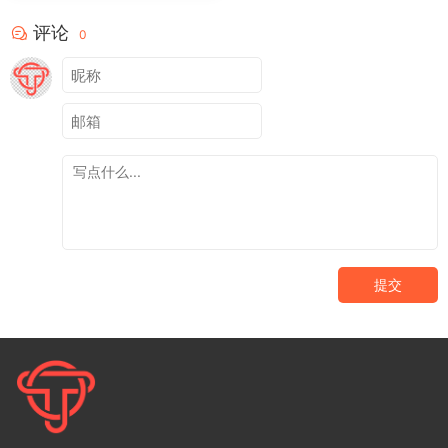
评论
0
提交