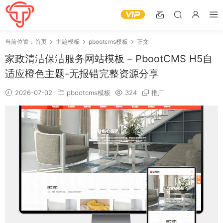
当前位置：
首页
主题模板
pbootcms模板
正文
家政清洁保洁服务网站模板 – PbootCMS H5自
适应橙色主题-无报错完整资源分享
2026-07-02
pbootcms模板
324
推广