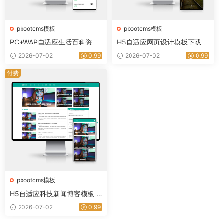
pbootcms模板
pbootcms模板
PC+WAP自适应生活百科资讯
H5自适应网页设计模板下载 |
网站模板 | PbootCMS网站源
PbootCMS IT网络公司网站建
2026-07-02
0.99
2026-07-02
0.99
码下载｜星途资源网
设源码｜星途资源网
付费
pbootcms模板
H5自适应科技新闻博客模板 |
PbootCMS财经新闻资讯网站
2026-07-02
0.99
源码下载｜星途资源网