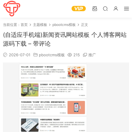
当前位置：
首页
主题模板
pbootcms模板
正文
(自适应手机端)新闻资讯网站模板 个人博客网站
源码下载 – 带评论
2026-07-01
pbootcms模板
215
推广