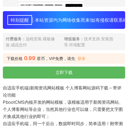
特别提醒
| 本站资源均为网络收集而来!如有侵权请联系站
付费服务：
远程安装.模板修
增值服务：
技术支持.安装指
改.成品交付
导.环境配置
0.99
下载价格
星币，VIP免费，请先
登录
立即下载
自适应手机端)新闻资讯网站模板 个人博客网站源码下载 – 带评
论功能
PbootCMS内核开发的网站模板，该模板适用于新闻资讯网站、
个人博客网站等企业，当然其他行业也可以做，只需要把文字图
片换成其他行业的即可；
自适应手机端，同一个后台，数据即时同步，简单适用！附带测