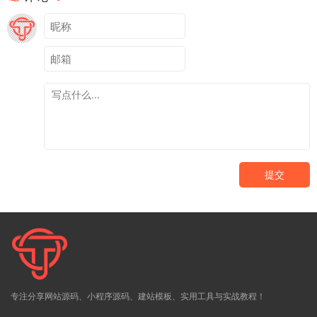
提交
专注分享网站源码、小程序源码、建站模板、实用工具与实战教程！