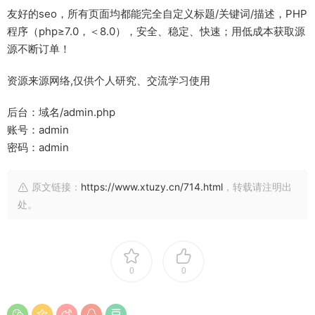
友好的seo，所有页面均都能完全自定义标题/关键词/描述，PHP
程序（php≥7.0，＜8.0），安全、稳定、快速；用低成本获取源
源不断订单！
资源来源网络,仅供个人研究、交流学习使用
后台：域名/admin.php
账号：admin
密码：admin
原文链接：
https://www.xtuzy.cn/714.html
，转载请注明出
处。
0
0