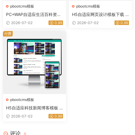
pbootcms模板
pbootcms模板
PC+WAP自适应生活百科资讯
H5自适应网页设计模板下载 |
网站模板 | PbootCMS网站源
PbootCMS IT网络公司网站建
2026-07-02
0.99
2026-07-02
0.99
码下载｜星途资源网
设源码｜星途资源网
付费
pbootcms模板
H5自适应科技新闻博客模板 |
PbootCMS财经新闻资讯网站
2026-07-02
0.99
源码下载｜星途资源网
评论
0