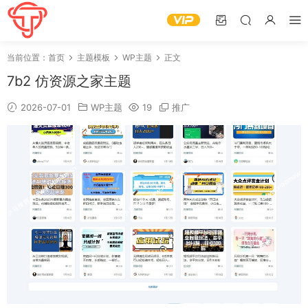
当前位置：
首页
主题模板
WP主题
正文
7b2 仿资源之家主题
2026-07-01
WP主题
19
推广