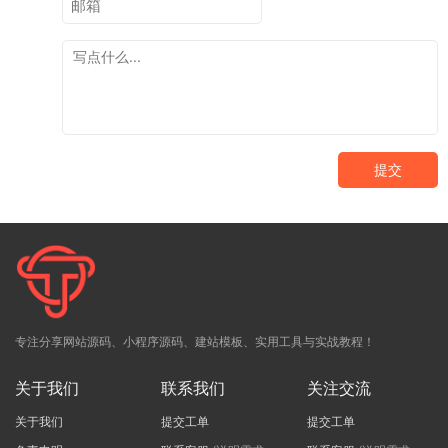
提交
专注分享网站源码、小程序源码、建站模板、实用工具与实战教程！
关于我们
联系我们
关注交流
关于我们
提交工单
提交工单