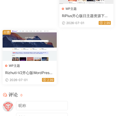
WP主题
RiPlus开心版日主题资源下载
知识付费资源
2026-07-01
2.99
付费
WP主题
Rizhuti-V2开心版WordPress
主题
2026-07-01
2.99
评论
0