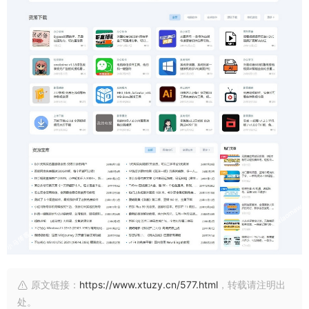
原文链接：
https://www.xtuzy.cn/577.html
，转载请注明出
处。