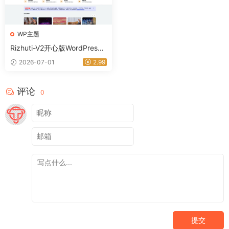
WP主题
Rizhuti-V2开心版WordPress
主题
2026-07-01
2.99
评论
0
提交