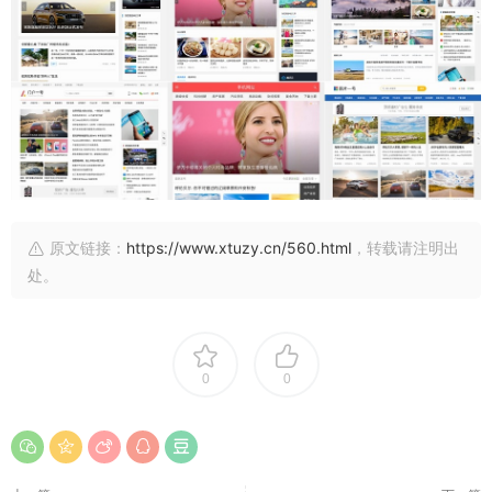
原文链接：
https://www.xtuzy.cn/560.html
，转载请注明出
处。
0
0