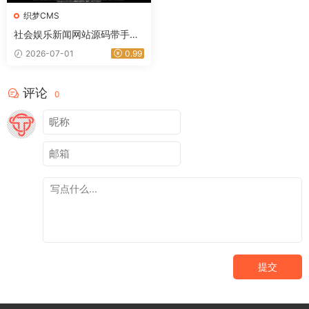
织梦CMS
社会娱乐新闻网站源码带手机
版数据同步：打造全方位新闻
2026-07-01
0.99
资讯门户网站
评论
0
提交