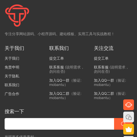
专注分享网站源码、小程序源码、建站模板、实用工具与实战教程！
关于我们
联系我们
关注交流
关于我们
提交工单
提交工单
免责申明
联系客服
(说明需求，
联系客服
(说明需求，
勿问在否)
勿问在否)
关于隐私
加入QQ一群
（验证:
加入QQ一群
（验证:
mobantu）
mobantu）
联系我们
加入QQ二群
（验证:
加入QQ二群
（验证:
广告合作
mobantu）
mobantu）
搜索一下
发现更多优质素材~