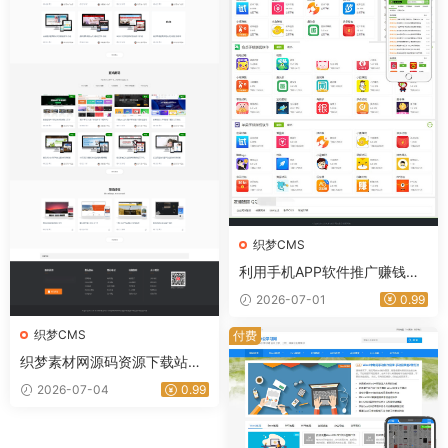
织梦CMS
利用手机APP软件推广赚钱的
网站模板，带手机端适配｜星
2026-07-01
0.99
途资源网
织梦CMS
付费
织梦素材网源码资源下载站源
码带用户中心和VIP充值金币
2026-07-04
0.99
下载程序