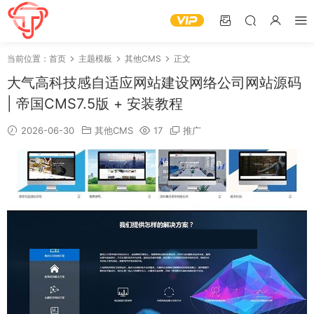
当前位置：
首页
主题模板
其他CMS
正文
大气高科技感自适应网站建设网络公司网站源码
| 帝国CMS7.5版 + 安装教程
2026-06-30
其他CMS
17
推广