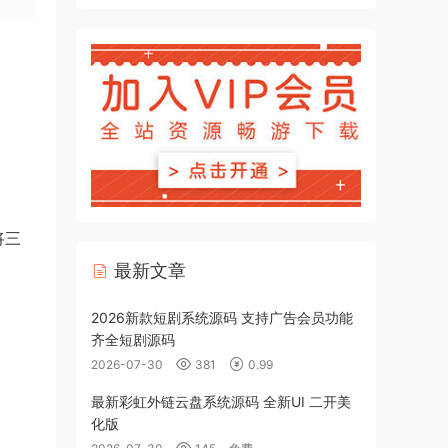
将三
最新文章
2026新款短剧系统源码 支持广告会员功能
齐全短剧源码
2026-07-30
381
0.99
最新彩虹外链云盘系统源码 全新UI 二开美
化版