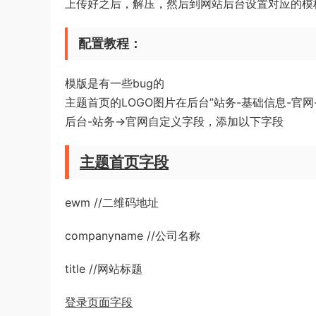
上传好之后，解压，然后到网站后台设置对应的模
配置教程：
模版是有一些bug的
主题首页的LOGO图片在后台”站务-基础信息-官网
后台-站务->官网自定义字段，添加以下字段
主题首页字段
ewm //二维码地址
companyname //公司名称
title //网站标题
登录页面字段