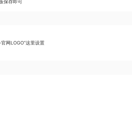
板保存即可
-官网LOGO”这里设置