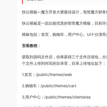
快云模板—魔方开发大赛最佳设计，智简魔方财务
快云模板是一款比较优质的智简魔方模板，目前许
模板包括：首页，购物车，用户中心。UI十分漂
安装教程
：
获取到源码文件后，你将获得三个文件压缩包，分别是首
个文件上传到对应的目录里，目录上传地址如下：
1.首页：/public/themes/web
2.购物车：/public/themes/cart
3.用户中心：/public/themes/clientarea