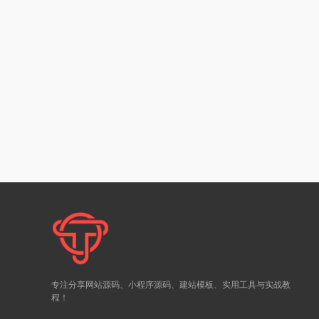
专注分享网站源码、小程序源码、建站模板、实用工具与实战教
程！