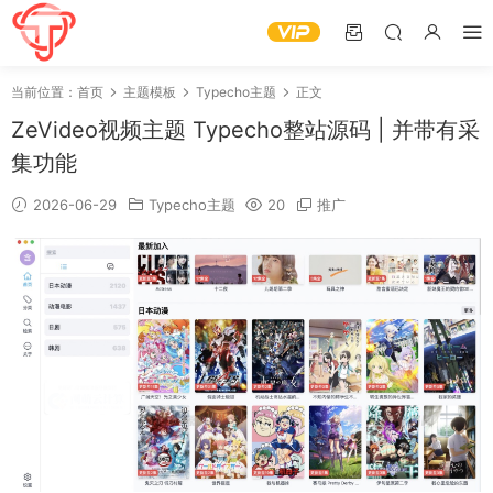
当前位置：
首页
主题模板
Typecho主题
正文
ZeVideo视频主题 Typecho整站源码 | 并带有采
集功能
2026-06-29
Typecho主题
20
推广