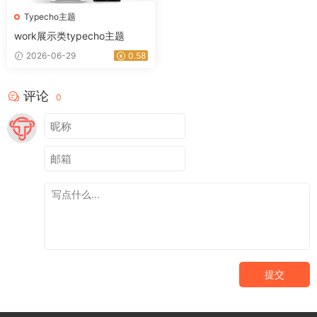
Typecho主题
work展示类typecho主题
2026-06-29
0.58
评论
0
提交