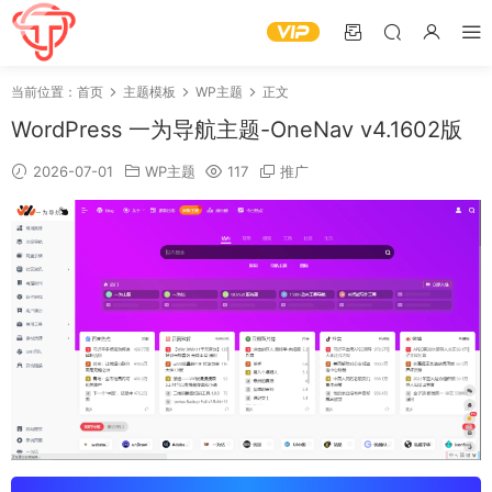
当前位置：
首页
主题模板
WP主题
正文
WordPress 一为导航主题-OneNav v4.1602版
2026-07-01
WP主题
117
推广