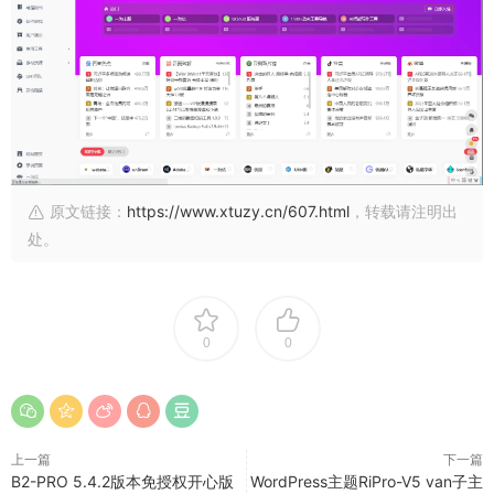
原文链接：
https://www.xtuzy.cn/607.html
，转载请注明出
处。
0
0
上一篇
下一篇
B2-PRO 5.4.2版本免授权开心版
WordPress主题RiPro-V5 van子主