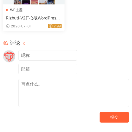
WP主题
Rizhuti-V2开心版WordPress
主题
2026-07-01
2.99
评论
0
提交